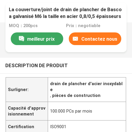
La couverture/joint de drain de plancher de Basco
a galvanisé M6 la taille en acier 0,8/0,5 épaisseurs
MOQ：200pcs
Prix：negotiable
meilleur prix
Contactez nous
DESCRIPTION DE PRODUIT
drain de plancher d'acier inoxydabl
Surligner:
e
,
pièces de construction
Capacité d'approv
100.000 PCs par mois
isionnement
Certification
ISO9001