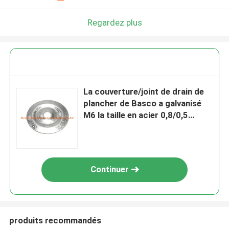
Regardez plus
La couverture/joint de drain de
plancher de Basco a galvanisé
M6 la taille en acier 0,8/0,5
épaisseurs
Continuer
produits recommandés