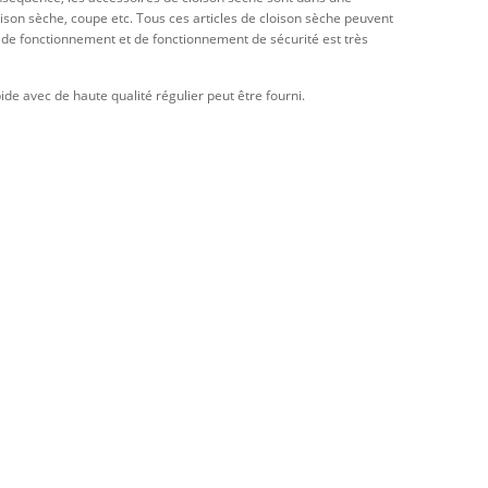
on sèche, coupe etc. Tous ces articles de cloison sèche peuvent
e de fonctionnement et de fonctionnement de sécurité est très
e avec de haute qualité régulier peut être fourni.