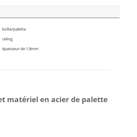
boîte/palette
celing
épaisseur de 1.8mm
 matériel en acier de palette