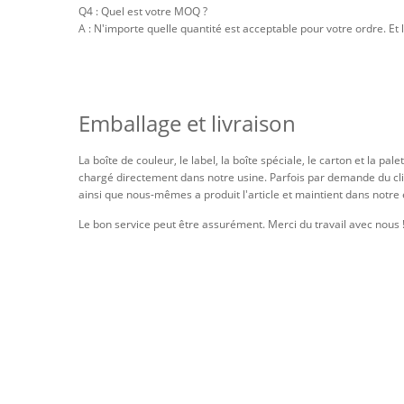
Q4 : Quel est votre MOQ ?
A : N'importe quelle quantité est acceptable pour votre ordre. Et 
Emballage et livraison
La boîte de couleur, le label, la boîte spéciale, le carton et la 
chargé directement dans notre usine. Parfois par demande du clie
ainsi que nous-mêmes a produit l'article et maintient dans notre
Le bon service peut être assurément. Merci du travail avec nous 