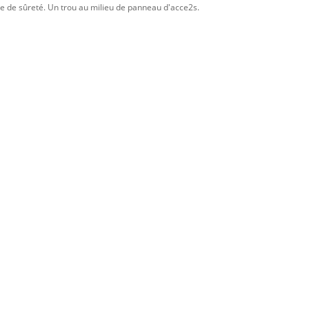
e de sûreté. Un trou au milieu de panneau d'acce2s.