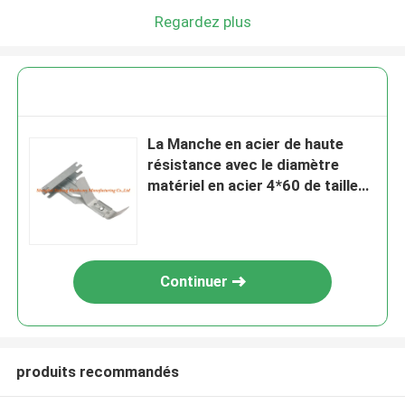
Regardez plus
La Manche en acier de haute
résistance avec le diamètre
matériel en acier 4*60 de taille
de ressort
Continuer
produits recommandés