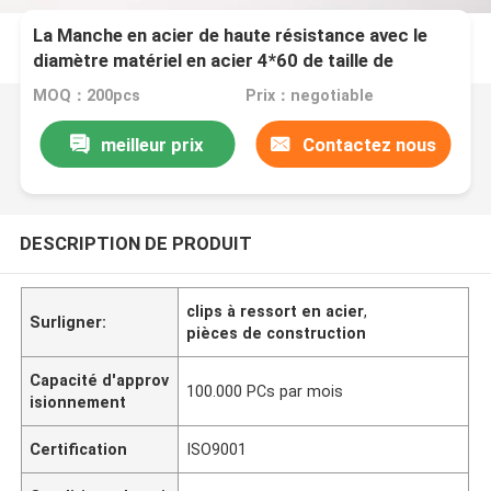
La Manche en acier de haute résistance avec le
diamètre matériel en acier 4*60 de taille de
ressort
MOQ：200pcs
Prix：negotiable
meilleur prix
Contactez nous
DESCRIPTION DE PRODUIT
clips à ressort en acier
,
Surligner:
pièces de construction
Capacité d'approv
100.000 PCs par mois
isionnement
Certification
ISO9001